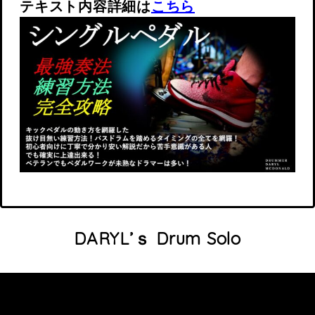
テキスト内容詳細は
こちら
DARYL’ｓ Drum Solo