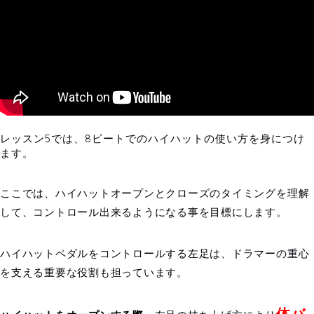
レッスン5では、8ビートでのハイハットの使い方を身につけ
ます。
ここでは、ハイハットオープンとクローズのタイミングを理解
して、コントロール出来るようになる事を目標にします。
ハイハットペダルをコントロールする左足は、ドラマーの重心
を支える重要な役割も担っています。
体バ