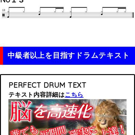
中級者以上を目指すドラムテキスト
PERFECT DRUM TEXT
テキスト内容詳細は
こちら