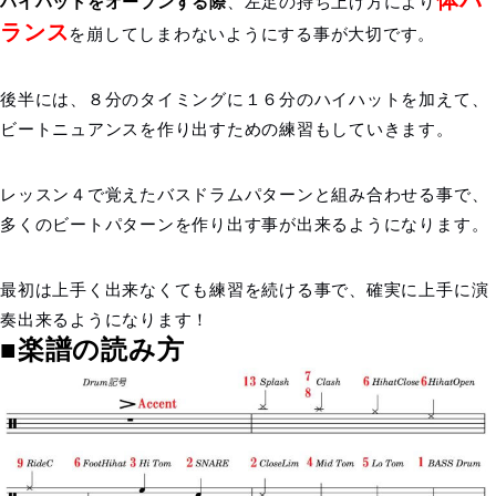
ハイハットをオープンする際
、左足の持ち上げ方により
ランス
を崩してしまわないようにする事が大切です。
後半には、８分のタイミングに１６分のハイハットを加えて、
ビートニュアンスを作り出すための練習もしていきます。
レッスン４で覚えたバスドラムパターンと組み合わせる事で、
多くのビートパターンを作り出す事が出来るようになります。
最初は上手く出来なくても練習を続ける事で、確実に上手に演
奏出来るようになります！
■楽譜の読み方