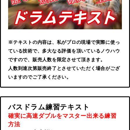
※テキストの内容は、私がプロの現場で実際に使っ
ている技術で、多大なる評価を頂いているノウハウ
ですので、販売人数を限定させて頂きます。
人数到達次第販売終了とさせていただく場合がござ
いますのでご了承ください。
バスドラム練習テキスト
確実に高速ダブルをマスター出来る練習
方法