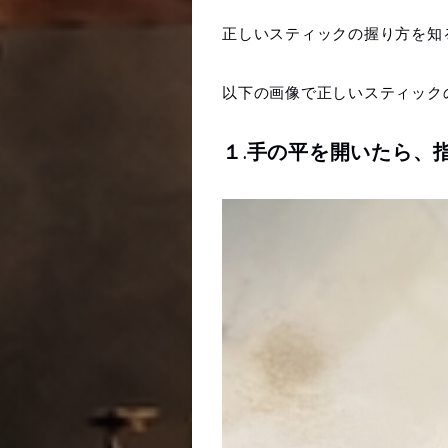
正しいスティックの握り方を知
以下の画像で正しいスティック
１.手の平を開いたら、