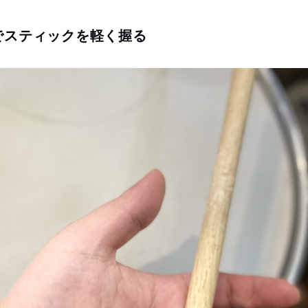
でスティックを軽く握る