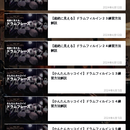
2024年6月12日
【超絶に見える】ドラムフィルイン２３練習方法
解説
2024年6月12日
【超絶に見える】ドラムフィルイン２４練習方法
解説
2024年6月12日
【かんたんカッコイイ】ドラムフィルイン１３練
習方法解説
2024年6月5日
【かんたんカッコイイ】ドラムフィルイン１４練
習方法解説
2024年6月5日
【かんたんカッコイイ】ドラムフィルイン１５練