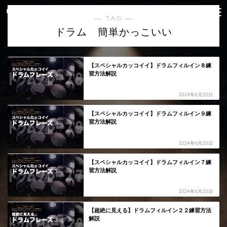
― TAG ―
ドラム 簡単かっこいい
【スペシャルカッコイイ】ドラムフィルイン８練
習方法解説
2024年6月20日
【スペシャルカッコイイ】ドラムフィルイン９練
習方法解説
2024年6月20日
【スペシャルカッコイイ】ドラムフィルイン７練
習方法解説
2024年6月20日
【超絶に見える】ドラムフィルイン２２練習方法
解説