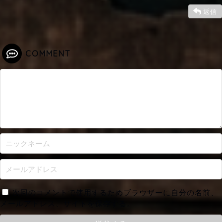
返信
COMMENT
次回のコメントで使用するためブラウザーに自分の名前、
メールアドレス、サイトを保存する。