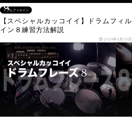
ドラムフィルイン
【スペシャルカッコイイ】ドラムフィル
イン８練習方法解説
2024年6月20日