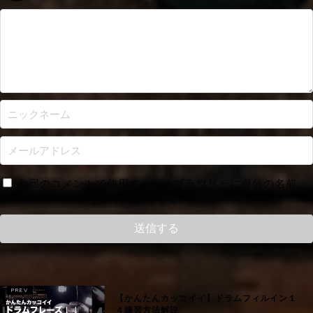
次回のコメントで使用するためブラウザーに自分の名前、
メールアドレス、サイトを保存する。
【かんたんカッコイイ】ドラムフィルイン１
４練習方法解説