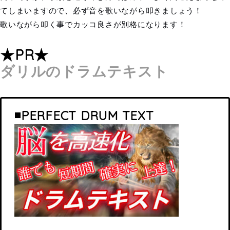
てしまいますので、必ず音を歌いながら叩きましょう！
歌いながら叩く事でカッコ良さが別格になります！
★PR★
ダリルのドラムテキスト
◾️PERFECT DRUM TEXT