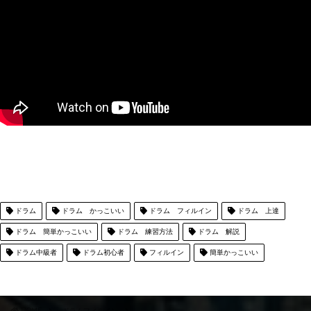
ドラム
ドラム かっこいい
ドラム フィルイン
ドラム 上達
ドラム 簡単かっこいい
ドラム 練習方法
ドラム 解説
ドラム中級者
ドラム初心者
フィルイン
簡単かっこいい
HOME
ドラムフィルイン