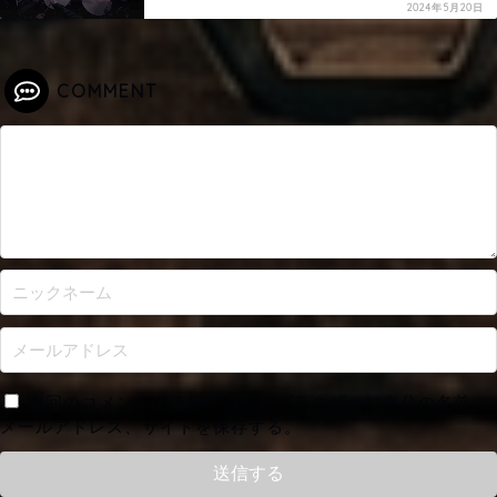
2024年5月20日
COMMENT
次回のコメントで使用するためブラウザーに自分の名前、
メールアドレス、サイトを保存する。