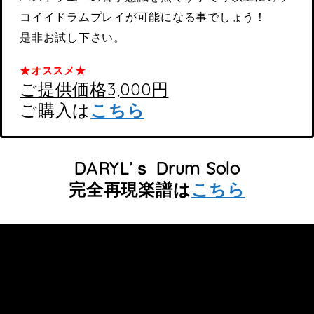
コイイドラムプレイが可能になる事でしょう！
是非お試し下さい。
★オススメ★
ご提供価格3,000円
ご購入は
こちら
DARYL’ｓ Drum Solo
完全再現楽譜は
こちら