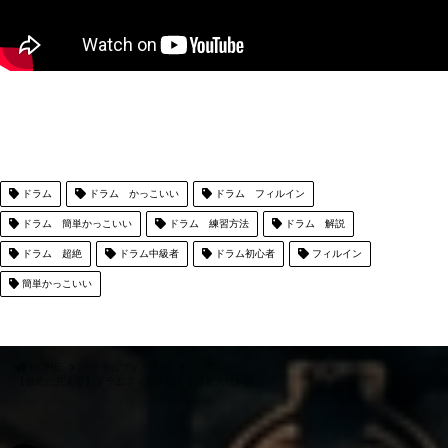
ドラム
ドラム かっこいい
ドラム フィルイン
ドラム 簡単かっこいい
ドラム 練習方法
ドラム 解説
ドラム 超絶
ドラム中級者
ドラム初心者
フィルイン
簡単かっこいい
HOME
ドラムフィルイン
【超絶に見える】ドラムフィルイン１６練習方法解説