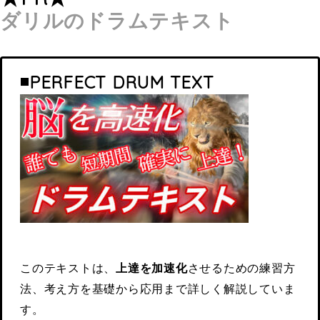
ダリルのドラムテキスト
◾️PERFECT DRUM TEXT
このテキストは、
上達を加速化
させるための練習方
法、考え方を基礎から応用まで詳しく解説していま
す。