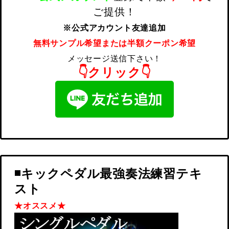
ご提供！
※公式アカウント友達追加
無料サンプル希望または半額クーポン希望
メッセージ送信下さい！
👇クリック👇
◾️キックペダル最強奏法練習テキ
スト
★オススメ★