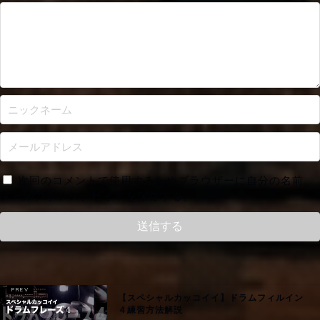
次回のコメントで使用するためブラウザーに自分の名前、
メールアドレス、サイトを保存する。
【スペシャルカッコイイ】ドラムフィルイン
４練習方法解説