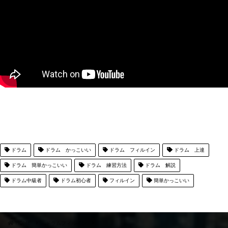
ドラム
ドラム かっこいい
ドラム フィルイン
ドラム 上達
ドラム 簡単かっこいい
ドラム 練習方法
ドラム 解説
ドラム中級者
ドラム初心者
フィルイン
簡単かっこいい
HOME
ドラムフィルイン