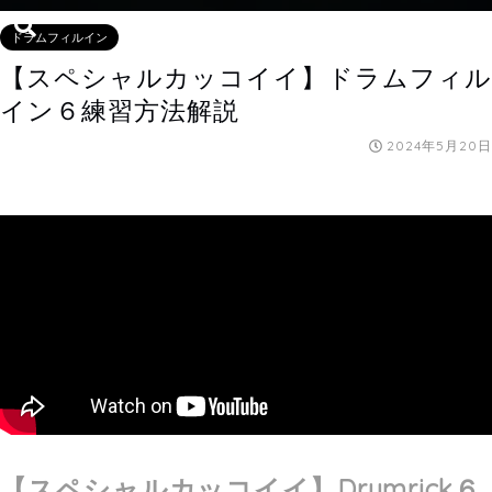
ドラムフィルイン
【スペシャルカッコイイ】ドラムフィル
イン６練習方法解説
2024年5月20日
【スペシャルカッコイイ】
Drumrick６