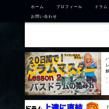
ホーム
プロフィール
ドラム
お問い合わせ
ド
１