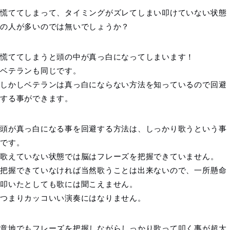
慌ててしまって、タイミングがズレてしまい叩けていない状態
の人が多いのでは無いでしょうか？
慌ててしまうと頭の中が真っ白になってしまいます！
ベテランも同じです。
しかしベテランは真っ白にならない方法を知っているので回避
する事ができます。
頭が真っ白になる事を回避する方法は、しっかり歌うという事
です。
歌えていない状態では脳はフレーズを把握できていません。
把握できていなければ当然歌うことは出来ないので、一所懸命
叩いたとしても歌には聞こえません。
つまりカッコいい演奏にはなりません。
意地でもフレーズを把握しながらしっかり歌って叩く事が超大