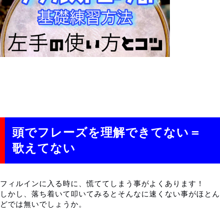
頭でフレーズを理解できてない＝
歌えてない
フィルインに入る時に、慌ててしまう事がよくあります！
しかし、落ち着いて叩いてみるとそんなに速くない事がほとん
どでは無いでしょうか。