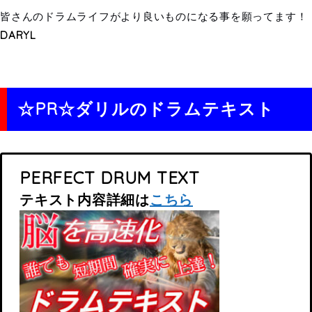
皆さんのドラムライフがより良いものになる事を願ってます！
DARYL
☆PR☆ダリルのドラムテキスト
PERFECT DRUM TEXT
テキスト内容詳細は
こちら