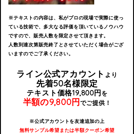
※テキストの内容は、私がプロの現場で実際に使っ
ている技術で、多大なる評価を頂いているノウハウ
ですので、販売人数を限定させて頂きます。
人数到達次第販売終了とさせていただく場合がござ
いますのでご了承ください。
ライン公式アカウント
より
先着50名様限定
テキスト価格19,800円
を
半額の9,800円
でご提供！
※公式アカウントを友達追加の上
無料サンプル希望または半額クーポン希望