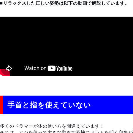
■
リラックスした正しい姿勢は以下の動画で解説しています。
手首と指を使えていない
多くのドラマーが体の使い方を間違えています！
それは、ヒジを使って大きな動きで豪快にドラムを叩く印象が