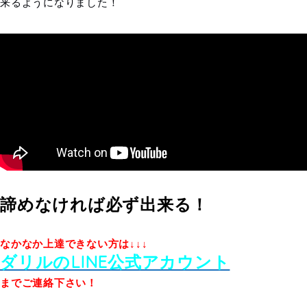
来るようになりました！
諦めなければ必ず出来る！
なかなか上達できない方は↓↓↓
ダリルのLINE公式アカウント
までご連絡下さい！