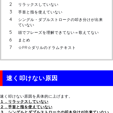
リラックスしていない
手首と指を使えていない
シングル・ダブルストロークの叩き分けが出来
ていない
頭でフレーズを理解できてない＝歌えてない
まとめ
☆PR☆ダリルのドラムテキスト
速く叩けない原因
速く叩けない原因を具体的に上げます。
１．リラックスしていない
２．手首と指を使えていない
３．シングルとダブルストロークの叩き分けが出来ていない