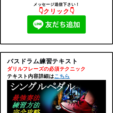
メッセージ送信下さい！
👇クリック👇
バスドラム練習テキスト
ダリルフレーズの必須テクニック
テキスト内容詳細は
こちら