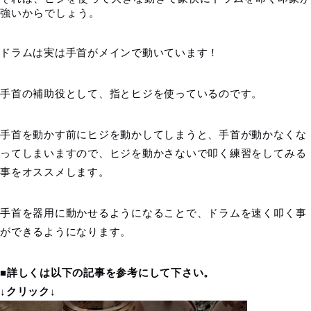
強いからでしょう。
ドラムは実は手首がメインで動いています！
手首の補助役として、指とヒジを使っているのです。
手首を動かす前にヒジを動かしてしまうと、手首が動かなくな
ってしまいますので、ヒジを動かさないで叩く練習をしてみる
事をオススメします。
手首を器用に動かせるようになることで、ドラムを速く叩く事
ができるようになります。
■詳しくは以下の記事を参考にして下さい。
↓クリック↓