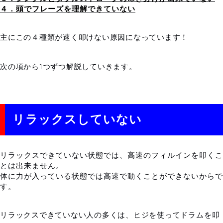
４．頭でフレーズを理解できていない
主にこの４種類が速く叩けない原因になっています！
次の項から1つずつ解説していきます。
リラックスしていない
リラックスできていない状態では、高速のフィルインを叩くこ
とは出来ません。
体に力が入っている状態では高速で動くことができないからで
す。
リラックスできていない人の多くは、ヒジを使ってドラムを叩