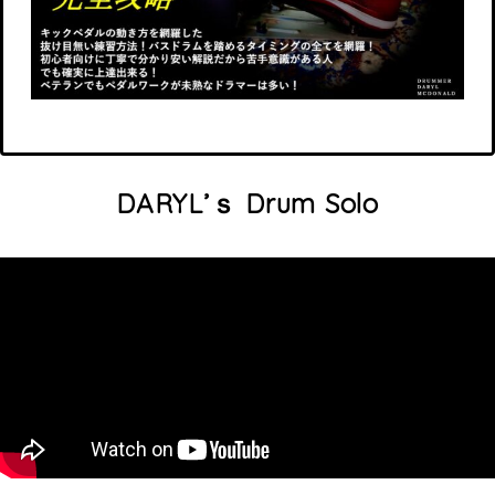
DARYL’ｓ Drum Solo