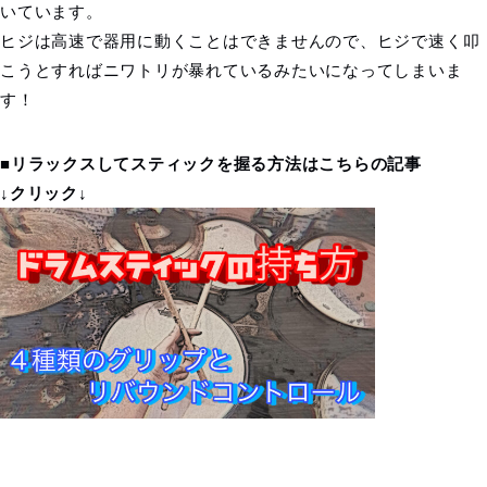
いています。
ヒジは高速で器用に動くことはできませんので、ヒジで速く叩
こうとすればニワトリが暴れているみたいになってしまいま
す！
■
リラックスしてスティックを握る方法はこちらの記事
↓クリック↓