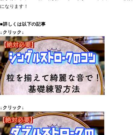
になります！
■詳しくは以下の記事
↓クリック↓
↓クリック↓