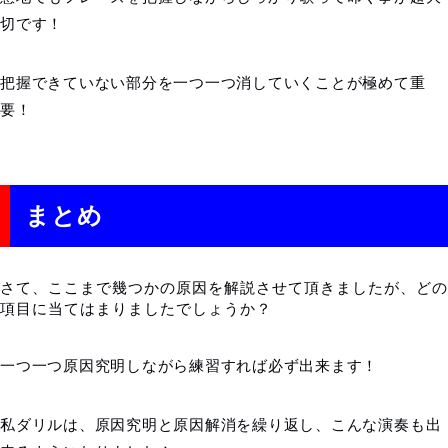
切です！
把握できていない部分を一つ一つ消していくことが極めて重
要！
まとめ
さて、ここまで幾つかの原因を解説させて頂きましたが、どの
項目に当てはまりましたでしょうか？
一つ一つ原因究明しながら練習すれば必ず出来ます！
私ダリルは、原因究明と原因解消を繰り返し、こんな演奏も出