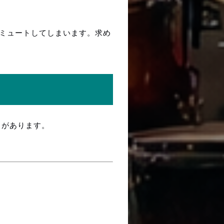
ミュートしてしまいます。求め
）があります。