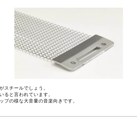
がスチールでしょう。
いると言われています。
ップの様な大音量の音楽向きです。