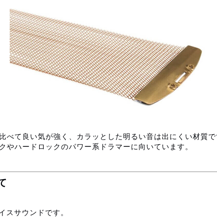
比べて良い気が強く、カラッとした明るい音は出にくい材質で
クやハードロックのパワー系ドラマーに向いています。
て
イスサウンドです。