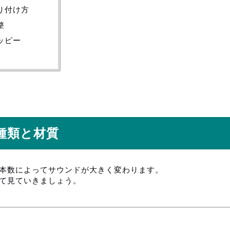
り付け方
整
ッピー
種類と材質
本数によってサウンドが大きく変わります。
て見ていきましょう。