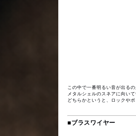
この中で一番明るい音が出るの
メタルシェルのスネアに向いて
どちらかというと、ロックやポ
■ブラスワイヤー