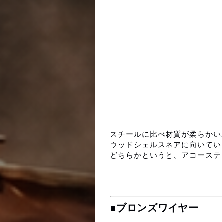
スチールに比べ
材質が柔らかい
ウッドシェルスネアに向いてい
どちらかというと、アコーステ
■ブロンズワイヤー