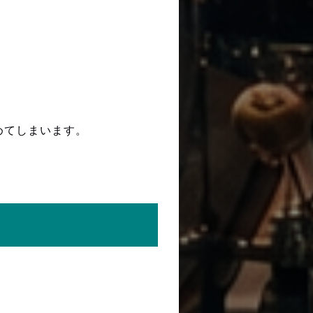
めてしまいます。