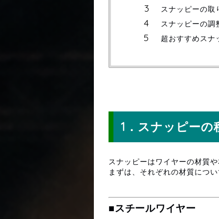
スナッピーの取
スナッピーの調
超おすすめスナ
スナッピーの種類と材質
1．スナッピーの
スナッピーはワイヤーの材質や
まずは、それぞれの材質につい
■スチールワイヤー