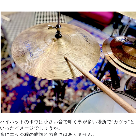
ハイハットのボウは小さい音で叩く事が多い場所で”カツッ”と
いったイメージでしょうか。
音にエッジ程の歯切れの良さはありません。