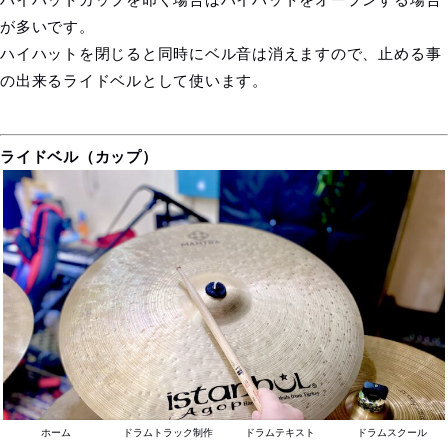
が多いです。
ハイハットを閉じると同時にベル音は消えますので、止める事
の出来るライドベルとして使います。
ライドベル（カップ）
ホーム
ドラムトラック制作
ドラムテキスト
ドラムスクール