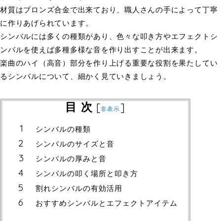
材質は
ブロンズ合金で出来ており、職人さんの手によって丁寧
に作りあげられています。
シンバルには多くの種類があり、色々な叩き方やエフェクトシ
ンバルを使えば多種多様な音を作り出すことが出来ます。
楽曲のハイ（高音）部分を作り上げる重要な役割を果たしてい
るシンバルについて、細かく見ていきましょう。
目 次
[
]
非表示
シンバルの種類
シンバルのサイズと音
シンバルの厚みと音
シンバルの叩く場所と叩き方
割れシンバルの有効活用
おすすめシンバルとエフェクトアイテム