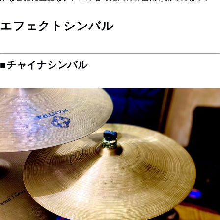
エフェクトシンバル
■チャイナシンバル