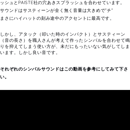
ッシュとPAISTE社の穴あきスプラッシュを合わせています。
サウンドはサスティーンが全く無く音量は大きめで”チ”
まさにハイハットの刻み途中のアクセントに最高です。
しかし、アタック（叩いた時のインパクト）とサスティーン
（音の長さ）を職人さんが考えて作ったシンバルを合わせて鳴
りを抑えてしまう使い方が、未だにもったいない気がしてしま
います。しかし良い音です。
それぞれのシンバルサウンドはこの動画を参考にしてみて下さ
い。