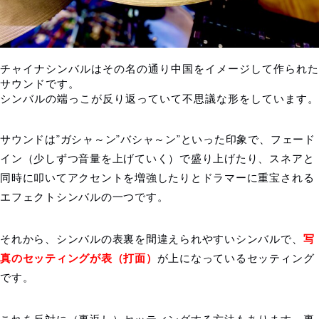
チャイナシンバルはその名の通り中国をイメージして作られた
サウンドです。
シンバルの端っこが反り返っていて不思議な形をしています。
サウンドは”ガシャ～ン”バシャ～ン”といった印象で、フェード
イン（少しずつ音量を上げていく）で盛り上げたり、スネアと
同時に叩いてアクセントを増強したりとドラマーに重宝される
エフェクトシンバルの一つです。
それから、シンバルの表裏を間違えられやすいシンバルで、
写
真のセッティングが表（打面）
が上になっているセッティング
です。