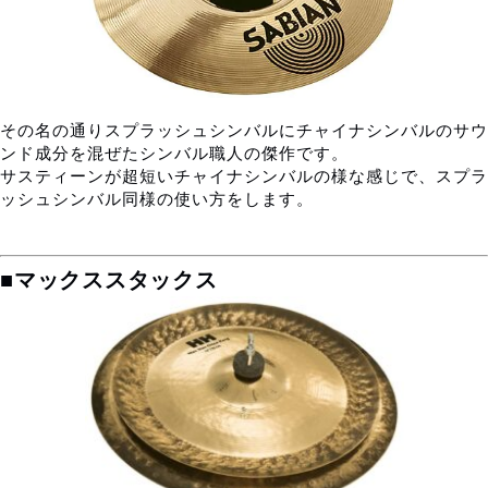
その名の通りスプラッシュシンバルにチャイナシンバルのサウ
ンド成分を混ぜたシンバル職人の傑作です。
サスティーンが超短いチャイナシンバルの様な感じで、スプラ
ッシュシンバル同様の使い方をします。
■マックススタックス