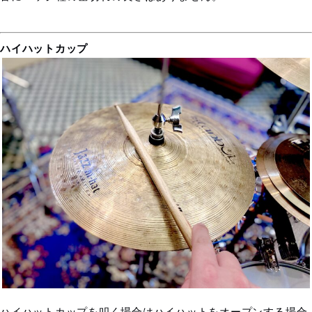
ハイハットカップ
ハイハットカップを叩く場合はハイハットをオープンする場合