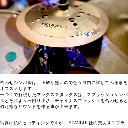
合わせシンバルは、正解が無いので色々自由に試してみる事を
オススメします。
一つ上で解説したマックススタックスは、スプラッシュシンバ
ルとそれより一回り小さいチャイナスプラッシュを合わせると
似た様なサウンドを作る事が出来ます。
写真は私のセッティングですが、ISTANBUL社の穴あきスプラ