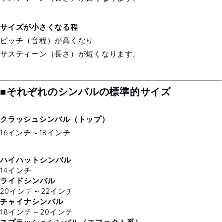
サイズが小さくなる程
ピッチ（音程）が高くなり
サスティーン（長さ）が短くなります。
■それぞれのシンバルの標準的サイズ
クラッシュシンバル（トップ）
16インチ～18インチ
ハイハットシンバル
14インチ
ライドシンバル
20インチ～22インチ
チャイナシンバル
18インチ～20インチ