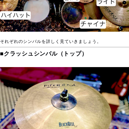
それぞれのシンバルを詳しく見ていきましょう。
■クラッシュシンバル（トップ）