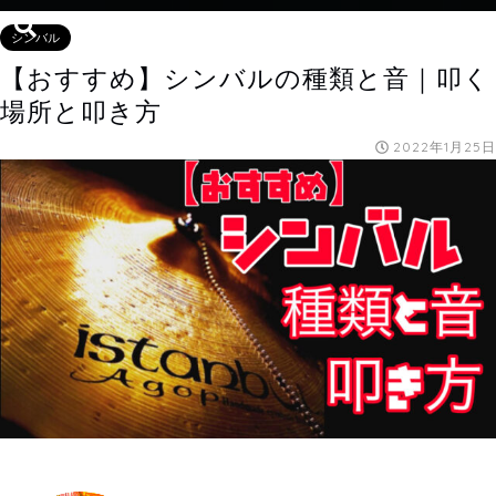
シンバル
【おすすめ】シンバルの種類と音｜叩く
場所と叩き方
2022年1月25日