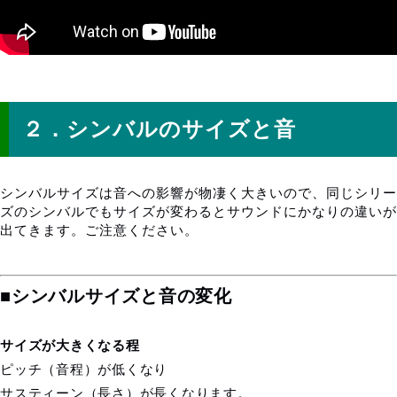
シンバルのサイズと音
２．シンバルのサイズと音
シンバルサイズは音への影響が物凄く大きいので、同じシリー
ズのシンバルでもサイズが変わるとサウンドにかなりの違いが
出てきます。ご注意ください。
■シンバルサイズと音の変化
サイズが大きくなる程
ピッチ（音程）が低くなり
サスティーン（長さ）が長くなります。