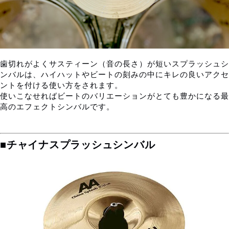
歯切れがよくサスティーン（音の長さ）が短いスプラッシュシ
ンバルは、ハイハットやビートの刻みの中にキレの良いアクセ
ントを付ける使い方をされます。
使いこなせればビートのバリエーションがとても豊かになる最
高のエフェクトシンバルです。
■チャイナスプラッシュシンバル