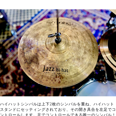
ハイハットシンバルは上下2枚のシンバルを重ね、ハイハット
スタンドにセッティングされており、その開き具合を左足でコ
ントロールします。足でコントロールできる唯一のシンバル！