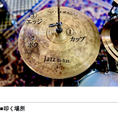
■叩く場所