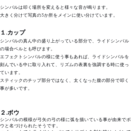
シンバルは叩く場所を変えると様々な音が鳴ります。
大きく分けて写真の3か所をメインに使い分けています。
１.カップ
シンバルの真ん中の盛り上がっている部分で、ライドシンバル
の場合ベルとも呼びます。
エフェクトシンバルの様に使う事もあれば、ライドシンバルを
刻んでいる中に取り入れて、リズムの表裏を強調する時に使っ
ています。
スティックのチップ部分ではなく、太くなった腹の部分で叩く
事が多いです。
２.ボウ
シンバルの模様が弓矢の弓の様に弧を描いている事が由来でボ
ウと名づけられたそうです。