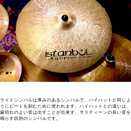
ライドシンバルは厚みのあるシンバルで、ハイハットと同じよ
うにビートを刻むために使われます。ハイハットとの違いは、
歯切れのよい音は出すことが出来ず、サスティーンの長い音を
鳴らす目的のシンバルです。