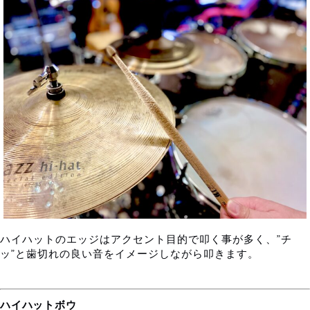
ハイハットのエッジはアクセント目的で叩く事が多く、”チ
ッ”と歯切れの良い音をイメージしながら叩きます。
ハイハットボウ