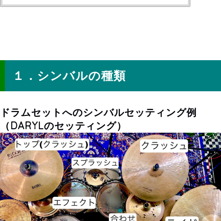
シンバルの種類
１．シンバルの種類
ドラムセットへのシンバルセッティング例
（DARYLのセッティング）