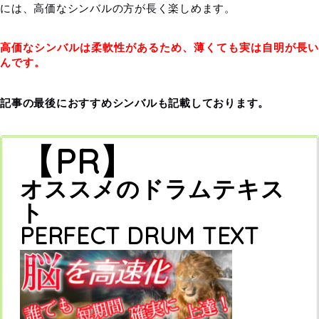
には、高価なシンバルの方が長く楽しめます。
高価なシンバルは柔軟性があるため、薄くても実は自明が長い
んです。
記事の最後におすすめシンバルも記載しております。
【PR】
オススメのドラムテキス
ト
PERFECT DRUM TEXT