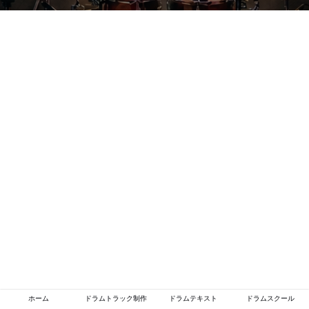
ホーム
ドラムトラック制作
ドラムテキスト
ドラムスクール