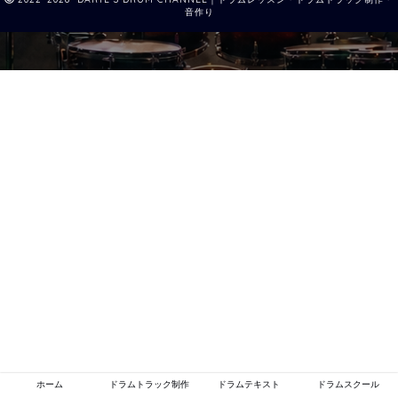
音作り
ホーム
ドラムトラック制作
ドラムテキスト
ドラムスクール