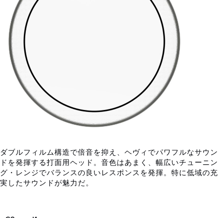
ダブルフィルム構造で倍音を抑え、ヘヴィでパワフルなサウン
ドを発揮する打面用ヘッド。音色はあまく、幅広いチューニン
グ・レンジでバランスの良いレスポンスを発揮。特に低域の充
実したサウンドが魅力だ。