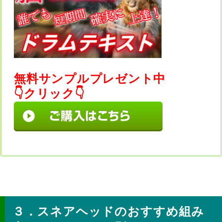
無料サンプルプレゼント中
👇クリック👇
スネアヘッドのおすすめ組み合わせ（ジャンル別）
３．スネアヘッドのおすすめ組み