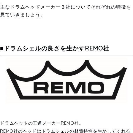
主なドラムヘッドメーカー３社についてそれぞれの特徴を
見ていきましょう。
■ドラムシェルの良さを生かすREMO社
ドラムヘッドの王道メーカーREMO社。
REMO社のヘッドはドラムシェルの材質特性を生かしてくれる