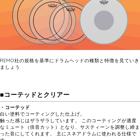
REMO社の規格を基準にドラムヘッドの種類と特徴を見ていき
ましょう
■コーテッドとクリアー
・コーテッド
白い塗料でコーティングした仕上げ。
触った感じはザラザラしています。 このコーティングが適度
なミュート（倍音カット）となり、サスティーンを調整し締ま
った音にしてくれます。 主にスネアドラムに使われる仕様で