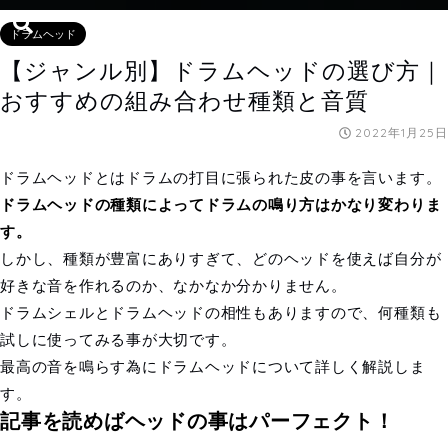
ドラムヘッド
【ジャンル別】ドラムヘッドの選び方｜
おすすめの組み合わせ種類と音質
2022年1月25日
ドラムヘッドとはドラムの打目に張られた皮の事を言います。
ドラムヘッドの種類によってドラムの鳴り方はかなり変わりま
す。
しかし、種類が豊富にありすぎて、どのヘッドを使えば自分が
好きな音を作れるのか、なかなか分かりません。
ドラムシェルとドラムヘッドの相性もありますので、何種類も
試しに使ってみる事が大切です。
最高の音を鳴らす為にドラムヘッドについて詳しく解説しま
す。
記事を読めばヘッドの事はパーフェクト！