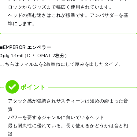
ロックからジャズまで幅広く使用されています。
ヘッドの痛む速さはこれが標準です。アンバサダーを基
準にします。
■EMPEROR エンペラー
(DIPLOMAT 2枚分)
2ply 1.4mil
こちらはフィルムを2枚重ねにして厚みを出したタイプ。
アタック感が強調されサスティーンは短めの締まった音
質
パワーを要するジャンルに向いているヘッド
最も耐久性に優れている。長く使えるかどうかは音と相
談