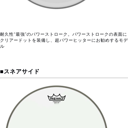
耐久性“最強”のパワーストローク。パワーストロークの表面に
クリアードットを装備し、超パワーヒッターにお勧めするモデ
ル
■スネアサイド