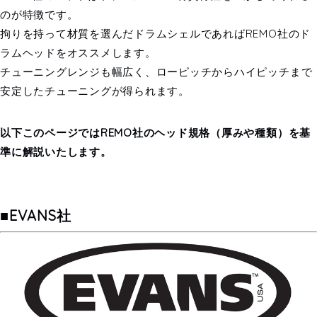
のが特徴です。
拘りを持って材質を選んだドラムシェルであればREMO社のド
ラムヘッドをオススメします。
チューニングレンジも幅広く、ローピッチからハイピッチまで
安定したチューニングが得られます。
以下このページではREMO社のヘッド規格（厚みや種類）を基
準に解説いたします。
■EVANS社