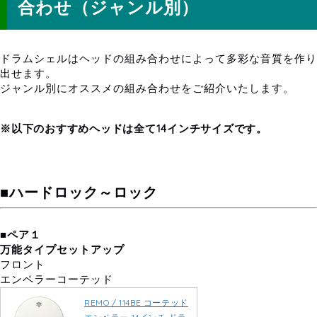
合わせ（ジャンル別）
ドラムシェルはヘッドの組み合わせによって多彩な音質を作り
出せます。
ジャンル別にオススメの組み合わせをご紹介いたします。
※以下のおすすめヘッドは全て14インチサイズです。
■ハードロック～ロック
■ペア１
万能タイプセットアップ
フロント
エンペラーコーテッド
REMO / 114BE コーテッド