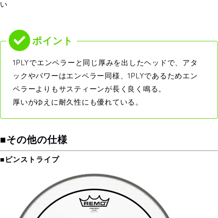
い
1PLYでエンペラーと同じ厚みを出したヘッドで、アタ
ックやパワーはエンペラー同様、1PLYであるためエン
ペラーよりもサスティーンが長く良く鳴る。
厚いがゆえに耐久性にも優れている。
■その他の仕様
■ピンストライプ