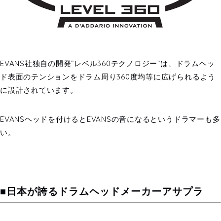
EVANS社独自の開発”レベル360テクノロジー”は、
ドラムヘッ
ド
表面のテンションを
ドラム周り360度均等に広げられるよう
に設計されています。
EVANSヘッドを付けるとEVANSの音になるというドラマーも多
い。
■日本が誇るドラムヘッドメーカーアサプラ