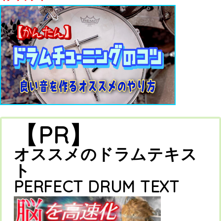
【PR】
オススメのドラムテキス
ト
PERFECT DRUM TEXT