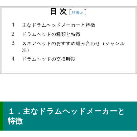
目 次
[
]
非表示
主なドラムヘッドメーカーと特徴
ドラムヘッドの種類と特徴
スネアヘッドのおすすめ組み合わせ（ジャンル
別）
ドラムヘッドの交換時期
主なドラムヘッドメーカーと特徴
１．主なドラムヘッドメーカーと
特徴