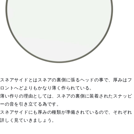
スネアサイドとはスネアの裏側に張るヘッドの事で、厚みはフ
ロントへどよりもかなり薄く作られている。
薄い作りの理由としては、スネアの裏側に装着されたスナッピ
ーの音を引き立てる為です。
スネアサイドにも厚みの種類が準備されているので、それぞれ
詳しく見ていきましょう。