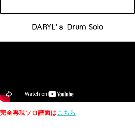
DARYL’ｓ Drum Solo
完全再現ソロ譜面は
こちら