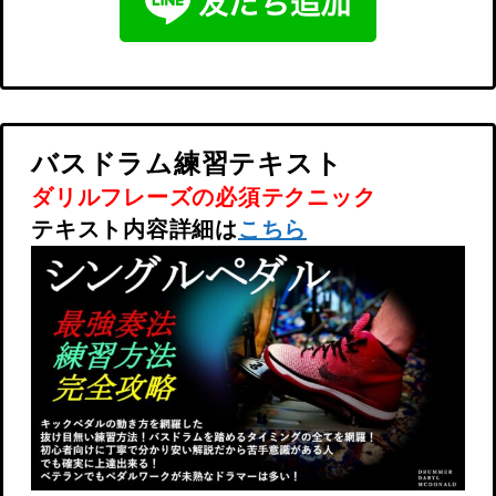
バスドラム練習テキスト
ダリルフレーズの必須テクニック
テキスト内容詳細は
こちら