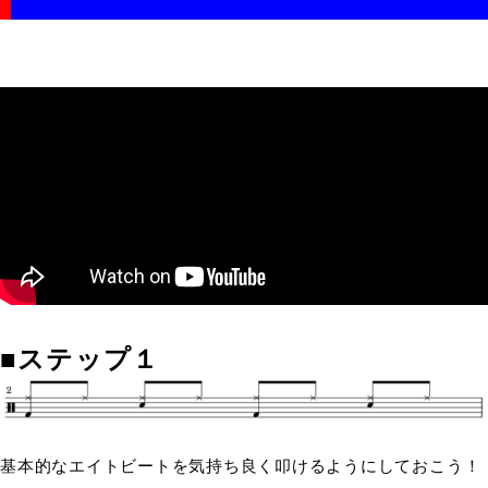
■ステップ１
基本的なエイトビートを気持ち良く叩けるようにしておこう！