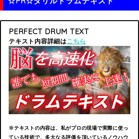
☆PR☆ダリルドラムテキスト
PERFECT DRUM TEXT
テキスト内容詳細は
こちら
※テキストの内容は、私がプロの現場で実際に使っ
ている技術で、多大なる評価を頂いているノウハウ