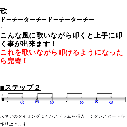
歌
ドーチーターチードーチーターチー
↑
こんな風に歌いながら叩くと上手に叩
く事が出来ます！
これを歌いながら叩けるようになった
ら完璧！
■ステップ２
スネアのタイミングにもバスドラムを挿入してダンスビートを
作り上げます！