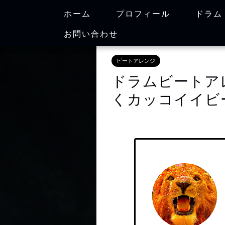
ホーム
プロフィール
ドラム
お問い合わせ
ビートアレンジ
ドラムビートア
くカッコイイビ