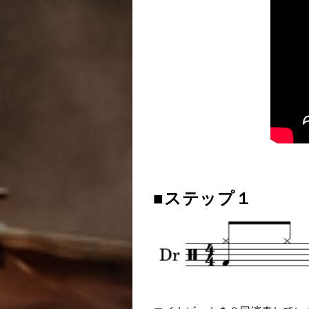
■ステップ１