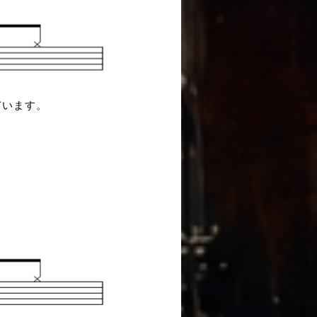
ています。