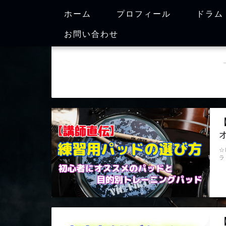
ホーム
プロフィール
ドラム
お問い合わせ
☆
ラ