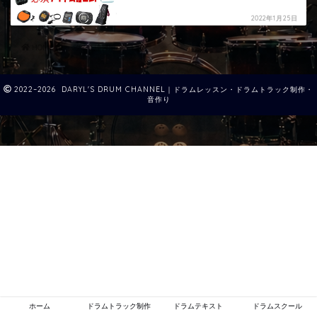
2022年1月25日
HOME
タグ : 練習用パッド
2022–2026 DARYL'S DRUM CHANNEL｜ドラムレッスン・ドラムトラック制作・
音作り
ホーム
ドラムトラック制作
ドラムテキスト
ドラムスクール