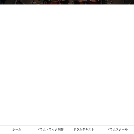
ホーム
ドラムトラック制作
ドラムテキスト
ドラムスクール