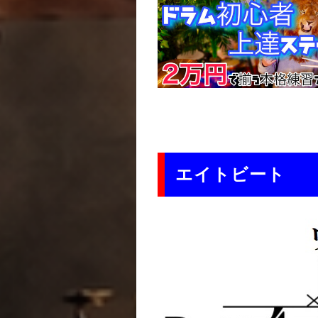
エイトビート