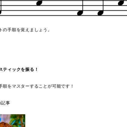
トの手順を覚えましょう。
スティックを振る！
手順をマスターすることが可能です！
の記事