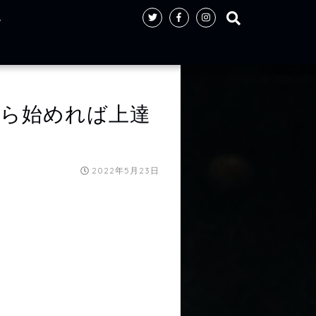
ト
ら始めれば上達
2022年5月23日