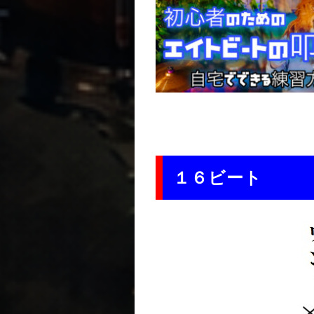
１６ビート