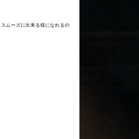
とスムーズに出来る様になれるの