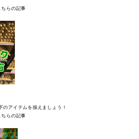
こちらの記事
下のアイテムを揃えましょう！
こちらの記事