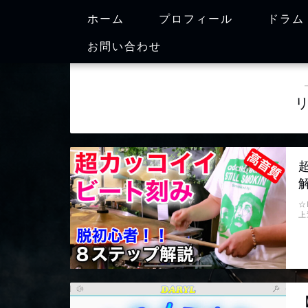
ホーム
プロフィール
ドラム
お問い合わせ
☆
上