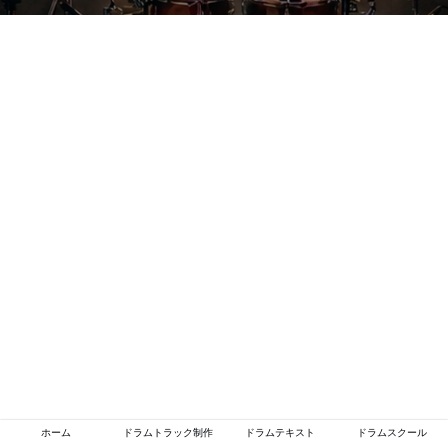
ホーム
ドラムトラック制作
ドラムテキスト
ドラムスクール