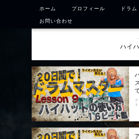
ホーム
プロフィール
ドラム
お問い合わせ
ハイ
ド
１