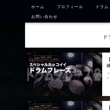
ホーム
プロフィール
ドラム
お問い合わせ
ド
【
え