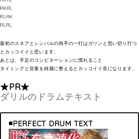
RKRL
RLRK
RLRL
最初のスネアとシンバルの両手の一打はガツンと思い切り打つ
とカッコイイと思います。
あとは、手足のコンビネーションに慣れること
タイミングと音量を綺麗に整えるとカッコイイ音になります。
★PR★
ダリルのドラムテキスト
◾️PERFECT DRUM TEXT