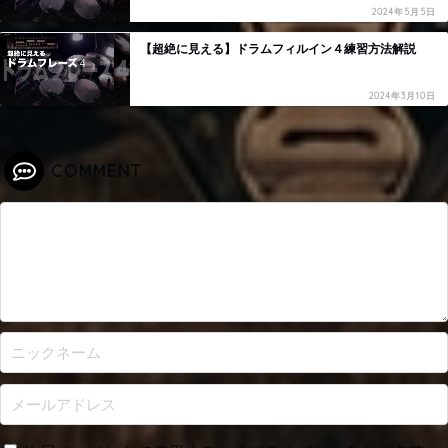
2024年5月5日
【超絶に見える】ドラムフィルイン４練習方法解説
2024年3月10日
COMMENT