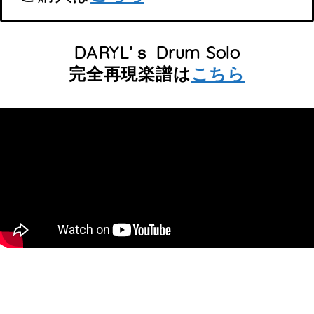
DARYL’ｓ Drum Solo
完全再現楽譜は
こちら