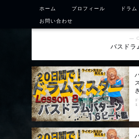
ホーム
プロフィール
ドラム
お問い合わせ
― 
バスドラ
ド
１