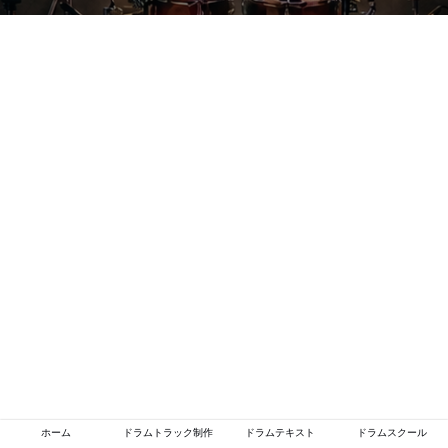
ホーム
ドラムトラック制作
ドラムテキスト
ドラムスクール