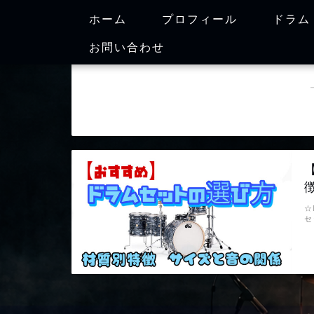
ホーム
プロフィール
ドラム
お問い合わせ
☆
セ