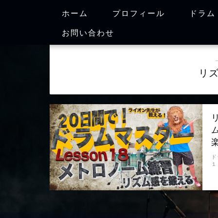
ホーム
プロフィール
ドラム
お問い合わせ
リ
ド
１