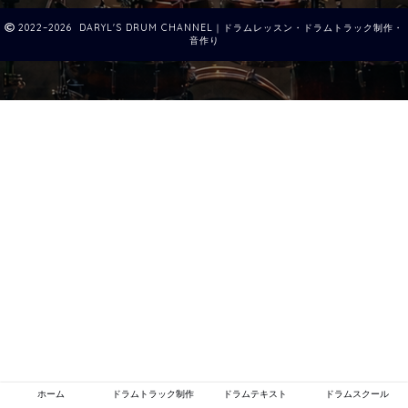
2022–2026 DARYL'S DRUM CHANNEL｜ドラムレッスン・ドラムトラック制作・
音作り
ホーム
ドラムトラック制作
ドラムテキスト
ドラムスクール