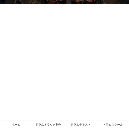
ホーム
ドラムトラック制作
ドラムテキスト
ドラムスクール