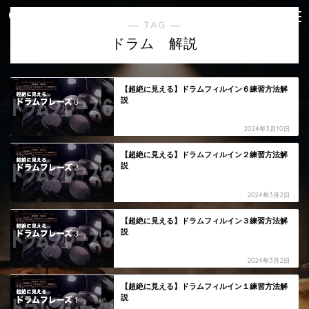
― TAG ―
ドラム 解説
【超絶に見える】ドラムフィルイン６練習方法解
説
2024年3月10日
【超絶に見える】ドラムフィルイン２練習方法解
説
2024年3月2日
【超絶に見える】ドラムフィルイン３練習方法解
説
2024年3月2日
【超絶に見える】ドラムフィルイン１練習方法解
説