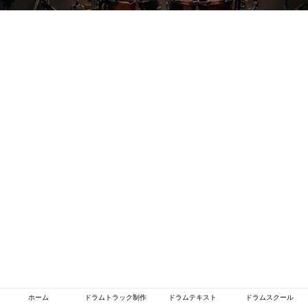
ホーム
ドラムトラック制作
ドラムテキスト
ドラムスクール