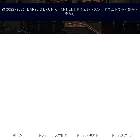
2022–2026 DARYL'S DRUM CHANNEL｜ドラムレッスン・ドラムトラック制作・
音作り
ホーム
ドラムトラック制作
ドラムテキスト
ドラムスクール