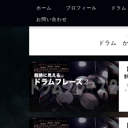
ホーム
プロフィール
ドラム
お問い合わせ
ドラム 
【
ラ