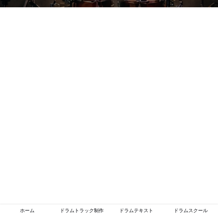
ホーム
ドラムトラック制作
ドラムテキスト
ドラムスクール