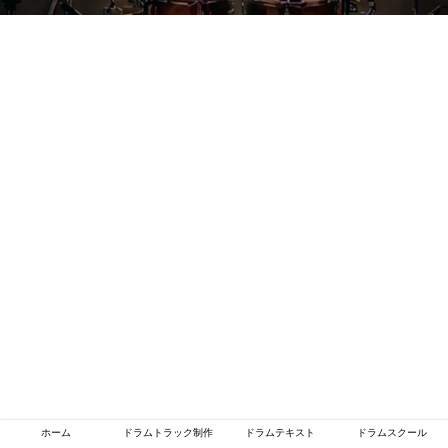
ホーム
ドラムトラック制作
ドラムテキスト
ドラムスクール