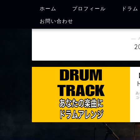
ホーム
プロフィール
ドラム
お問い合わせ
― 
2
あ
コ